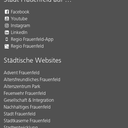
Facebook
Youtube
Instagram
LinkedIn
Regio Frauenfeld-App
Regio Frauenfeld
Städtische Websites
Advent Frauenfeld
Altersfreundliches Frauenfeld
Alterszentrum Park
Feuerwehr Frauenfeld
Gesellschaft & Integration
Nachhaltiges Frauenfeld
Stadt Frauenfeld
Stadtkaserne Frauenfeld
Stadtentwicklung