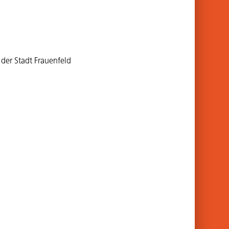
der Stadt Frauenfeld