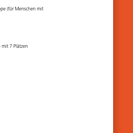
ppe (für Menschen mit
 mit 7 Plätzen