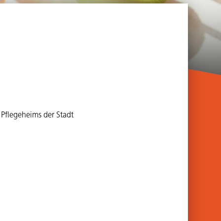
Sidebar
Pflegeheims der Stadt