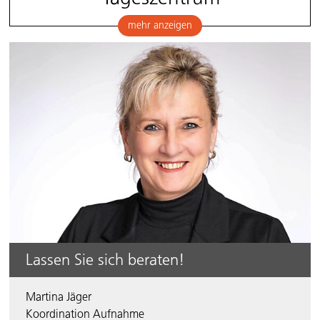
Lassen Sie sich beraten!
Martina Jäger
Koordination Aufnahme