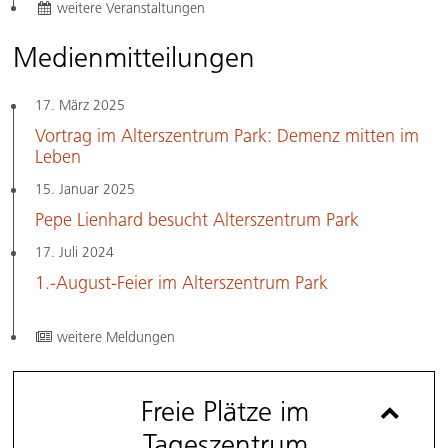
weitere Veranstaltungen
Medien­mitteilungen
17. März 2025
Vortrag im Alterszentrum Park: Demenz mitten im
Leben
15. Januar 2025
​​​​​​​Pepe Lienhard besucht Alterszentrum Park
17. Juli 2024
1.-August-Feier im Alterszentrum Park
weitere Meldungen
Freie Plätze im
Tageszentrum