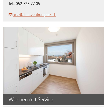
Tel.: 052 728 77 05
koa
@alterszentrumpark.ch
Wohnen mit Service