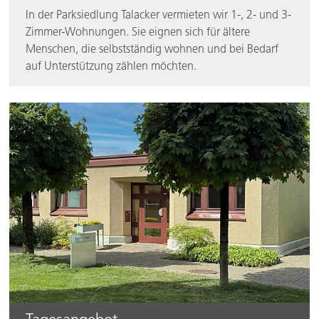
In der Parksiedlung Talacker vermieten wir 1-, 2- und 3-
Zimmer-Wohnungen. Sie eignen sich für ältere
Menschen, die selbstständig wohnen und bei Bedarf
auf Unterstützung zählen möchten.