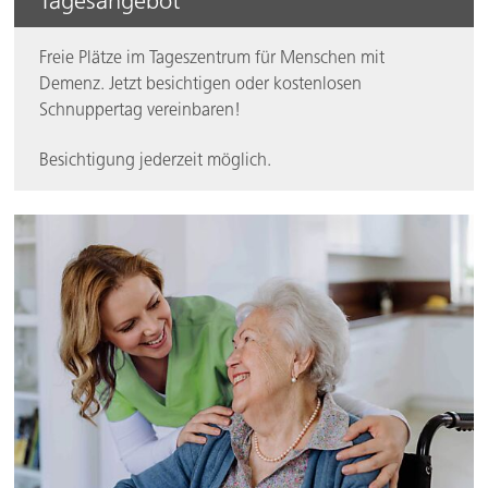
Tagesangebot
Freie Plätze im Tageszentrum für Menschen mit
Demenz. Jetzt besichtigen oder kostenlosen
Schnuppertag vereinbaren!
Besichtigung jederzeit möglich.