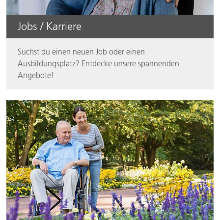
Jobs / Karriere
Suchst du einen neuen Job oder einen
Ausbildungsplatz? Entdecke unsere spannenden
Angebote!